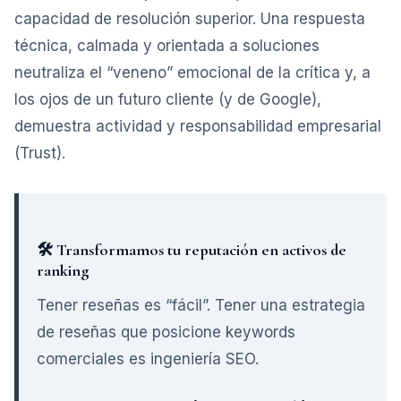
capacidad de resolución superior. Una respuesta
técnica, calmada y orientada a soluciones
neutraliza el “veneno” emocional de la crítica y, a
los ojos de un futuro cliente (y de Google),
demuestra actividad y responsabilidad empresarial
(Trust).
🛠️ Transformamos tu reputación en activos de
ranking
Tener reseñas es “fácil”. Tener una estrategia
de reseñas que posicione keywords
comerciales es ingeniería SEO.