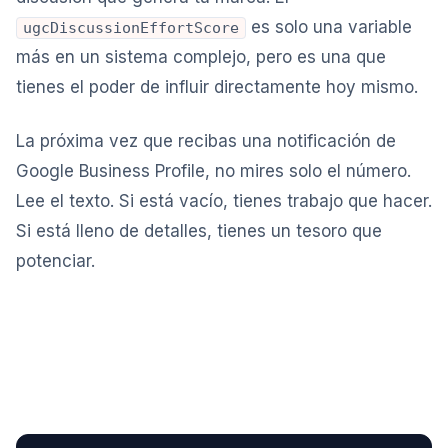
es solo una variable
ugcDiscussionEffortScore
más en un sistema complejo, pero es una que
tienes el poder de influir directamente hoy mismo.
La próxima vez que recibas una notificación de
Google Business Profile, no mires solo el número.
Lee el texto. Si está vacío, tienes trabajo que hacer.
Si está lleno de detalles, tienes un tesoro que
potenciar.