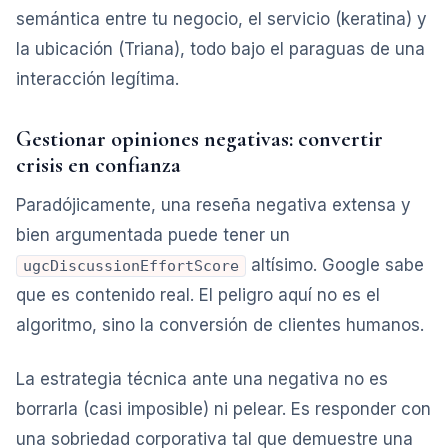
semántica entre tu negocio, el servicio (keratina) y
la ubicación (Triana), todo bajo el paraguas de una
interacción legítima.
Gestionar opiniones negativas: convertir
crisis en confianza
Paradójicamente, una reseña negativa extensa y
bien argumentada puede tener un
altísimo. Google sabe
ugcDiscussionEffortScore
que es contenido real. El peligro aquí no es el
algoritmo, sino la conversión de clientes humanos.
La estrategia técnica ante una negativa no es
borrarla (casi imposible) ni pelear. Es responder con
una sobriedad corporativa tal que demuestre una