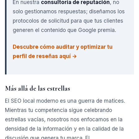
En nuestra
consultoría de reputación
, no
solo gestionamos respuestas; diseñamos los
protocolos de solicitud para que tus clientes
generen el contenido que Google premia.
Descubre cómo auditar y optimizar tu
perfil de reseñas aquí →
Más allá de las estrellas
El SEO local moderno es una guerra de matices.
Mientras tu competencia sigue celebrando
estrellas vacías, nosotros nos enfocamos en la
densidad de la información y en la calidad de la
discusión que genera tu marca. El