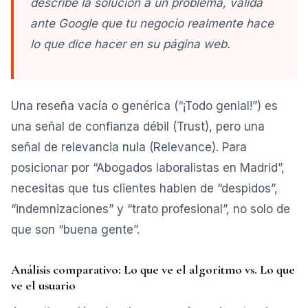
describe la solución a un problema, valida
ante Google que tu negocio realmente
hace
lo que dice hacer en su página web.
Una reseña vacía o genérica (“¡Todo genial!”) es
una señal de confianza débil (Trust), pero una
señal de relevancia nula (Relevance). Para
posicionar por “Abogados laboralistas en Madrid”,
necesitas que tus clientes hablen de “despidos”,
“indemnizaciones” y “trato profesional”, no solo de
que son “buena gente”.
Análisis comparativo: Lo que ve el algoritmo vs. Lo que
ve el usuario