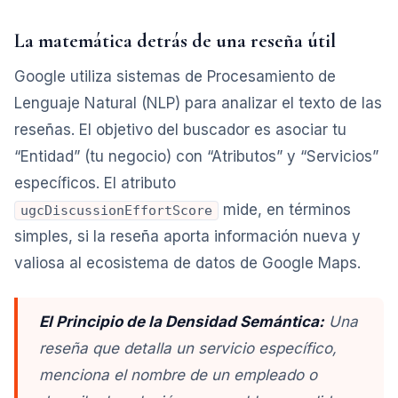
La matemática detrás de una reseña útil
Google utiliza sistemas de Procesamiento de
Lenguaje Natural (NLP) para analizar el texto de las
reseñas. El objetivo del buscador es asociar tu
“Entidad” (tu negocio) con “Atributos” y “Servicios”
específicos. El atributo
mide, en términos
ugcDiscussionEffortScore
simples, si la reseña aporta información nueva y
valiosa al ecosistema de datos de Google Maps.
El Principio de la Densidad Semántica:
Una
reseña que detalla un servicio específico,
menciona el nombre de un empleado o