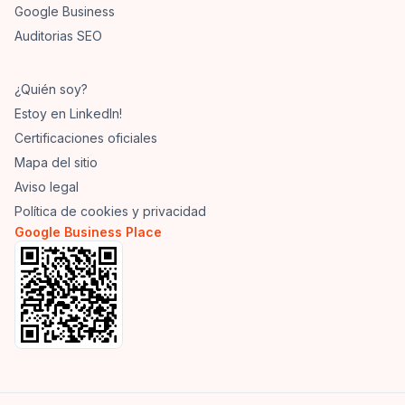
Google Business
Auditorias SEO
¿Quién soy?
Estoy en LinkedIn!
Certificaciones oficiales
Mapa del sitio
Aviso legal
Política de cookies y privacidad
Google Business Place