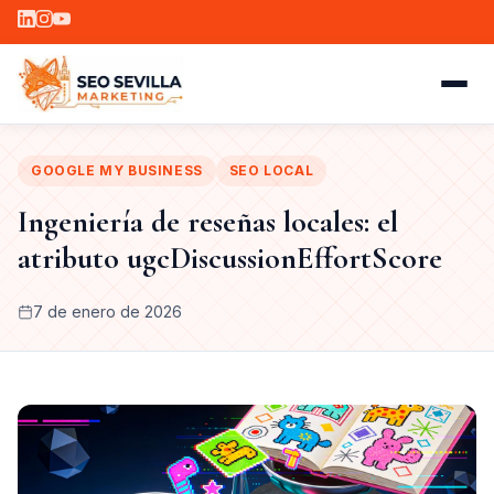
GOOGLE MY BUSINESS
SEO LOCAL
Ingeniería de reseñas locales: el
atributo ugcDiscussionEffortScore
7 de enero de 2026