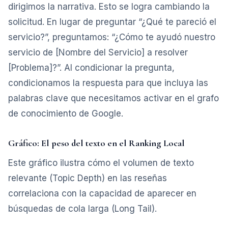
dirigimos la narrativa. Esto se logra cambiando la
solicitud. En lugar de preguntar “¿Qué te pareció el
servicio?”, preguntamos: “¿Cómo te ayudó nuestro
servicio de [Nombre del Servicio] a resolver
[Problema]?”. Al condicionar la pregunta,
condicionamos la respuesta para que incluya las
palabras clave que necesitamos activar en el grafo
de conocimiento de Google.
Gráfico: El peso del texto en el Ranking Local
Este gráfico ilustra cómo el volumen de texto
relevante (Topic Depth) en las reseñas
correlaciona con la capacidad de aparecer en
búsquedas de cola larga (Long Tail).