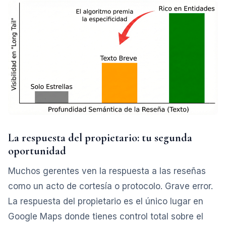
La respuesta del propietario: tu segunda
oportunidad
Muchos gerentes ven la respuesta a las reseñas
como un acto de cortesía o protocolo. Grave error.
La respuesta del propietario es el único lugar en
Google Maps donde tienes control total sobre el