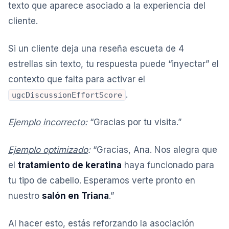
texto que aparece asociado a la experiencia del
cliente.
Si un cliente deja una reseña escueta de 4
estrellas sin texto, tu respuesta puede “inyectar” el
contexto que falta para activar el
.
ugcDiscussionEffortScore
Ejemplo incorrecto:
“Gracias por tu visita.”
Ejemplo optimizado
:
“Gracias, Ana. Nos alegra que
el
tratamiento de keratina
haya funcionado para
tu tipo de cabello. Esperamos verte pronto en
nuestro
salón en Triana
.”
Al hacer esto, estás reforzando la asociación