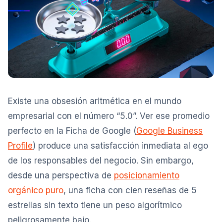
Existe una obsesión aritmética en el mundo
empresarial con el número “5.0”. Ver ese promedio
perfecto en la Ficha de Google (
Google Business
Profile
) produce una satisfacción inmediata al ego
de los responsables del negocio. Sin embargo,
desde una perspectiva de
posicionamiento
orgánico puro
, una ficha con cien reseñas de 5
estrellas sin texto tiene un peso algorítmico
peligrosamente bajo.