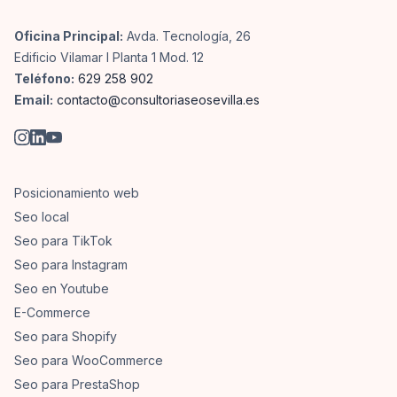
Oficina Principal:
Avda. Tecnología, 26
Edificio Vilamar I Planta 1 Mod. 12
Teléfono:
629 258 902
Email:
contacto@consultoriaseosevilla.es
Posicionamiento web
Seo local
Seo para TikTok
Seo para Instagram
Seo en Youtube
E-Commerce
Seo para Shopify
Seo para WooCommerce
Seo para PrestaShop