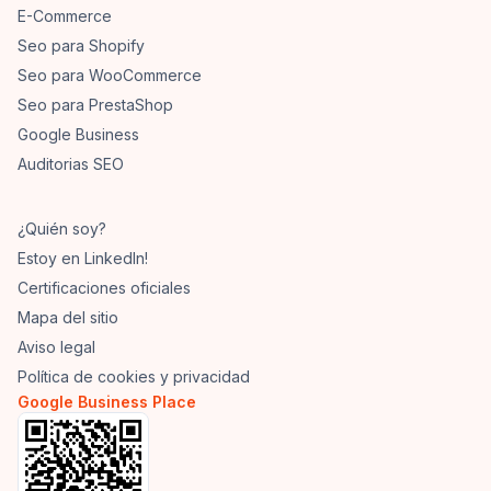
E-Commerce
Seo para Shopify
Seo para WooCommerce
Seo para PrestaShop
Google Business
Auditorias SEO
¿Quién soy?
Estoy en LinkedIn!
Certificaciones oficiales
Mapa del sitio
Aviso legal
Política de cookies y privacidad
Google Business Place