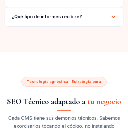
¿Qué tipo de informes recibiré?
Tecnología agnóstica · Estrategia pura
SEO Técnico adaptado a
tu negocio
Cada CMS tiene sus demonios técnicos. Sabemos
exorcisarlos tocando el código, no instalando