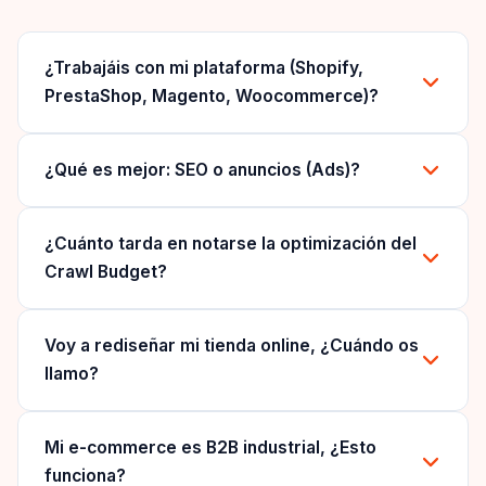
¿Trabajáis con mi plataforma (Shopify,
PrestaShop, Magento, Woocommerce)?
¿Qué es mejor: SEO o anuncios (Ads)?
¿Cuánto tarda en notarse la optimización del
Crawl Budget?
Voy a rediseñar mi tienda online, ¿Cuándo os
llamo?
Mi e-commerce es B2B industrial, ¿Esto
funciona?