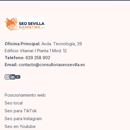
Oficina Principal:
Avda. Tecnología, 26
Edificio Vilamar I Planta 1 Mod. 12
Teléfono:
629 258 902
Email:
contacto@consultoriaseosevilla.es
Posicionamiento web
Seo local
Seo para TikTok
Seo para Instagram
Seo en Youtube