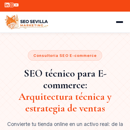
Consultoría SEO E-commerce
SEO técnico para E-
commerce:
Arquitectura técnica y
estrategia de ventas
Convierte tu tienda online en un activo real: de la