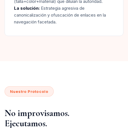
(talla+color+material) que diluían la autoridad.
La solución:
Estrategia agresiva de
canonicalización y ofuscación de enlaces en la
navegación facetada.
Nuestro Protocolo
No improvisamos.
Ejecutamos.