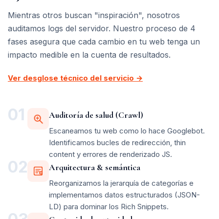
Mientras otros buscan "inspiración", nosotros
auditamos logs del servidor. Nuestro proceso de 4
fases asegura que cada cambio en tu web tenga un
impacto medible en la cuenta de resultados.
Ver desglose técnico del servicio →
01
Auditoría de salud (Crawl)
Escaneamos tu web como lo hace Googlebot.
Identificamos bucles de redirección, thin
content y errores de renderizado JS.
02
Arquitectura & semántica
Reorganizamos la jerarquía de categorías e
implementamos datos estructurados (JSON-
LD) para dominar los Rich Snippets.