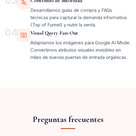
03
Contenido de autoridad
Desarrollamos guías de compra y FAQs
técnicas para capturar la demanda informativa
(Top of Funnel) y nutrir la venta.
04
Visual Query Fan-Out
Adaptamos tus imágenes para Google AI Mode.
Convertimos atributos visuales invisibles en
miles de nuevas puertas de entrada orgánicas.
Preguntas frecuentes