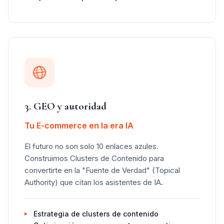
3. GEO y autoridad
Tu E-commerce en la era IA
El futuro no son solo 10 enlaces azules.
Construimos Clusters de Contenido para
convertirte en la "Fuente de Verdad" (Topical
Authority) que citan los asistentes de IA.
Estrategia de clusters de contenido