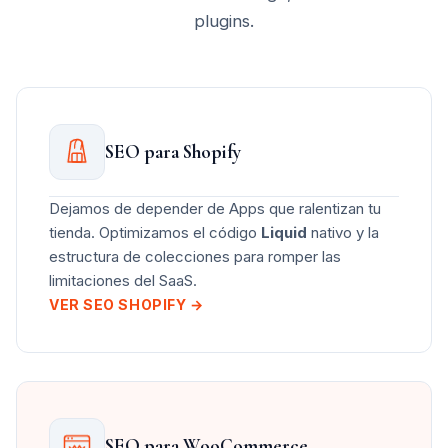
plugins.
SEO para Shopify
Dejamos de depender de Apps que ralentizan tu
tienda. Optimizamos el código
Liquid
nativo y la
estructura de colecciones para romper las
limitaciones del SaaS.
VER SEO SHOPIFY →
SEO para WooCommerce