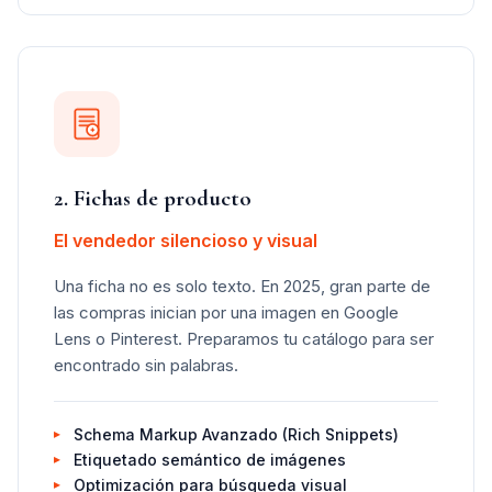
2. Fichas de producto
El vendedor silencioso y visual
Una ficha no es solo texto. En 2025, gran parte de
las compras inician por una imagen en Google
Lens o Pinterest. Preparamos tu catálogo para ser
encontrado sin palabras.
Schema Markup Avanzado (Rich Snippets)
Etiquetado semántico de imágenes
Optimización para búsqueda visual