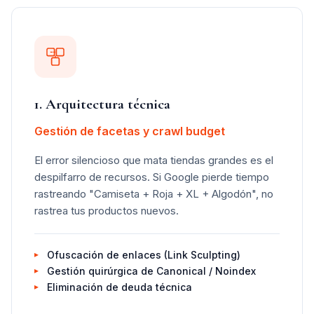
1. Arquitectura técnica
Gestión de facetas y crawl budget
El error silencioso que mata tiendas grandes es el
despilfarro de recursos. Si Google pierde tiempo
rastreando "Camiseta + Roja + XL + Algodón", no
rastrea tus productos nuevos.
Ofuscación de enlaces (Link Sculpting)
Gestión quirúrgica de Canonical / Noindex
Eliminación de deuda técnica