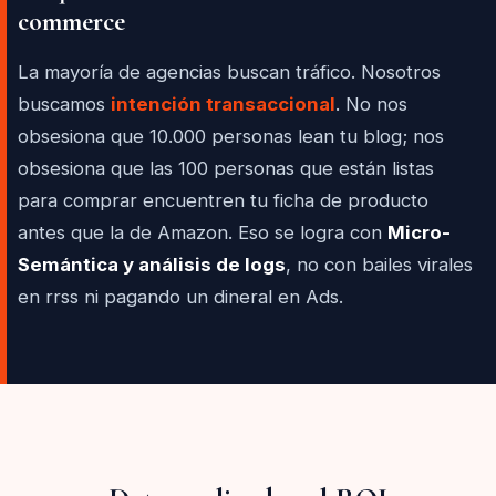
commerce
La mayoría de agencias buscan tráfico. Nosotros
buscamos
intención transaccional
. No nos
obsesiona que 10.000 personas lean tu blog; nos
obsesiona que las 100 personas que están listas
para comprar encuentren tu ficha de producto
antes que la de Amazon. Eso se logra con
Micro-
Semántica y análisis de logs
, no con bailes virales
en rrss ni pagando un dineral en Ads.