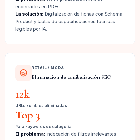
encerrados en PDFs.
La solución:
Digitalización de fichas con Schema
Product y tablas de especificaciones técnicas
legibles por IA.
RETAIL / MODA
Eliminación de canibalización SEO
12k
URLs zombies eliminadas
Top 3
Para keywords de categoría
El problema:
Indexación de filtros irrelevantes