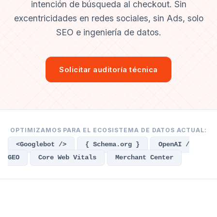
intención de búsqueda al checkout. Sin
excentricidades en redes sociales, sin Ads, solo
SEO e ingeniería de datos.
Solicitar auditoría técnica
OPTIMIZAMOS PARA EL ECOSISTEMA DE DATOS ACTUAL:
<Googlebot />
{ Schema.org }
OpenAI /
GEO
Core Web Vitals
Merchant Center