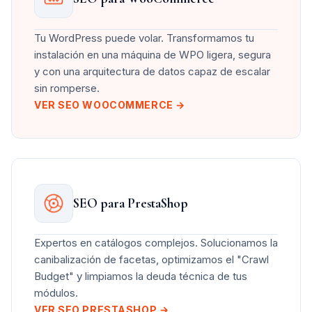
Tu WordPress puede volar. Transformamos tu
instalación en una máquina de WPO ligera, segura
y con una arquitectura de datos capaz de escalar
sin romperse.
VER SEO WOOCOMMERCE →
SEO para PrestaShop
Expertos en catálogos complejos. Solucionamos la
canibalización de facetas, optimizamos el "Crawl
Budget" y limpiamos la deuda técnica de tus
módulos.
VER SEO PRESTASHOP →