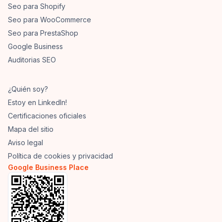
Seo para Shopify
Seo para WooCommerce
Seo para PrestaShop
Google Business
Auditorias SEO
¿Quién soy?
Estoy en LinkedIn!
Certificaciones oficiales
Mapa del sitio
Aviso legal
Política de cookies y privacidad
Google Business Place