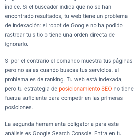
índice. Si el buscador indica que no se han
encontrado resultados, tu web tiene un problema
de indexación: el robot de Google no ha podido
rastrear tu sitio o tiene una orden directa de
ignorarlo.
Si por el contrario el comando muestra tus páginas
pero no sales cuando buscas tus servicios, el
problema es de ranking. Tu web está indexada,
pero tu estrategia de
posicionamiento SEO
no tiene
fuerza suficiente para competir en las primeras
posiciones.
La segunda herramienta obligatoria para este
análisis es Google Search Console. Entra en tu