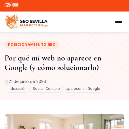
POSICIONAMIENTO SEO
Por qué mi web no aparece en
Google (y cómo solucionarlo)
21 de junio de 2026
indexación
Search Console
aparecer en Google