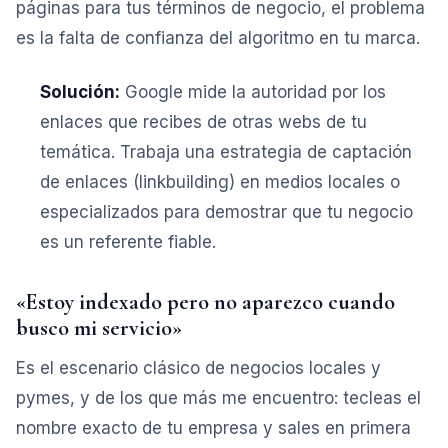
páginas para tus términos de negocio, el problema
es la falta de confianza del algoritmo en tu marca.
Solución:
Google mide la autoridad por los
enlaces que recibes de otras webs de tu
temática. Trabaja una estrategia de captación
de enlaces (linkbuilding) en medios locales o
especializados para demostrar que tu negocio
es un referente fiable.
«Estoy indexado pero no aparezco cuando
busco mi servicio»
Es el escenario clásico de negocios locales y
pymes, y de los que más me encuentro: tecleas el
nombre exacto de tu empresa y sales en primera