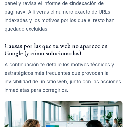
panel y revisa el informe de «Indexación de
páginas». Allí verás el número exacto de URLs
indexadas y los motivos por los que el resto han
quedado excluidas.
Causas por las que tu web no aparece en
Google (y cómo solucionarlas)
A continuación te detallo los motivos técnicos y
estratégicos más frecuentes que provocan la
invisibilidad de un sitio web, junto con las acciones
inmediatas para corregirlos.