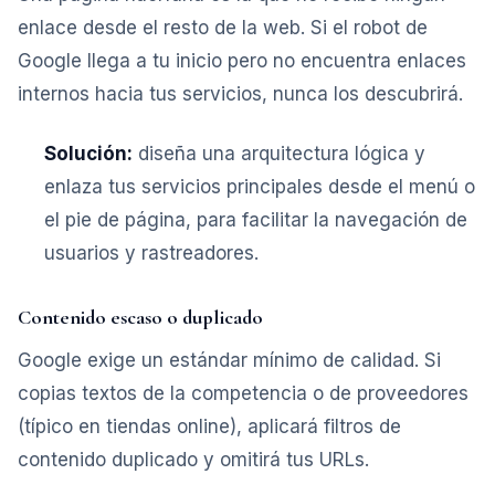
enlace desde el resto de la web. Si el robot de
Google llega a tu inicio pero no encuentra enlaces
internos hacia tus servicios, nunca los descubrirá.
Solución:
diseña una arquitectura lógica y
enlaza tus servicios principales desde el menú o
el pie de página, para facilitar la navegación de
usuarios y rastreadores.
Contenido escaso o duplicado
Google exige un estándar mínimo de calidad. Si
copias textos de la competencia o de proveedores
(típico en tiendas online), aplicará filtros de
contenido duplicado y omitirá tus URLs.