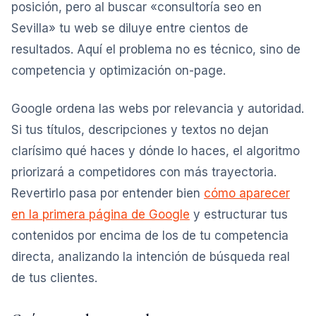
posición, pero al buscar «consultoría seo en
Sevilla» tu web se diluye entre cientos de
resultados. Aquí el problema no es técnico, sino de
competencia y optimización on-page.
Google ordena las webs por relevancia y autoridad.
Si tus títulos, descripciones y textos no dejan
clarísimo qué haces y dónde lo haces, el algoritmo
priorizará a competidores con más trayectoria.
Revertirlo pasa por entender bien
cómo aparecer
en la primera página de Google
y estructurar tus
contenidos por encima de los de tu competencia
directa, analizando la intención de búsqueda real
de tus clientes.