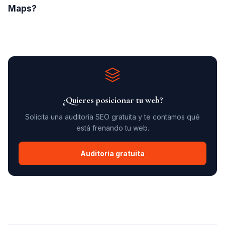
Maps?
¿Quieres posicionar tu web?
Solicita una auditoría SEO gratuita y te contamos qué
está frenando tu web.
Auditoría gratuita