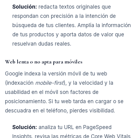
Solución:
redacta textos originales que
respondan con precisión a la intención de
búsqueda de tus clientes. Amplía la información
de tus productos y aporta datos de valor que
resuelvan dudas reales.
Web lenta o no apta para móviles
Google indexa la versión móvil de tu web
(indexación
mobile-first
), y la velocidad y la
usabilidad en el móvil son factores de
posicionamiento. Si tu web tarda en cargar o se
descuadra en el teléfono, pierdes visibilidad.
Solución:
analiza tu URL en PageSpeed
Insights, revisa las métricas de Core Web Vitals