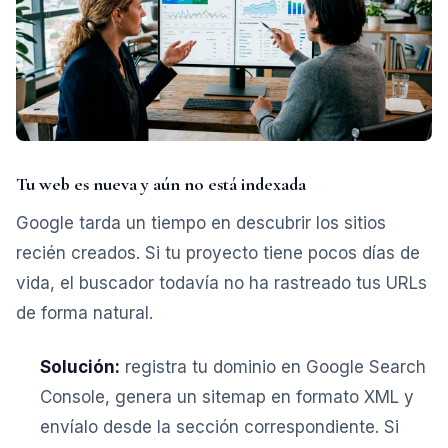
Tu web es nueva y aún no está indexada
Google tarda un tiempo en descubrir los sitios
recién creados. Si tu proyecto tiene pocos días de
vida, el buscador todavía no ha rastreado tus URLs
de forma natural.
Solución:
registra tu dominio en Google Search
Console, genera un sitemap en formato XML y
envíalo desde la sección correspondiente. Si