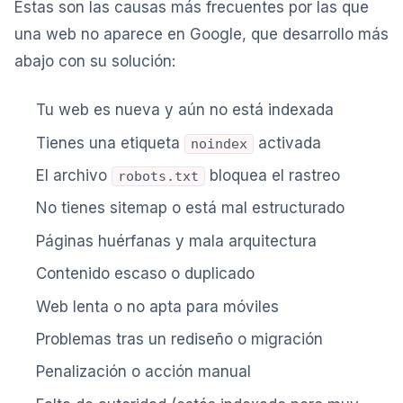
Estas son las causas más frecuentes por las que
una web no aparece en Google, que desarrollo más
abajo con su solución:
Tu web es nueva y aún no está indexada
Tienes una etiqueta
activada
noindex
El archivo
bloquea el rastreo
robots.txt
No tienes sitemap o está mal estructurado
Páginas huérfanas y mala arquitectura
Contenido escaso o duplicado
Web lenta o no apta para móviles
Problemas tras un rediseño o migración
Penalización o acción manual