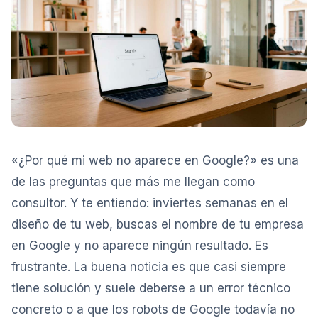
«¿Por qué mi web no aparece en Google?» es una
de las preguntas que más me llegan como
consultor. Y te entiendo: inviertes semanas en el
diseño de tu web, buscas el nombre de tu empresa
en Google y no aparece ningún resultado. Es
frustrante. La buena noticia es que casi siempre
tiene solución y suele deberse a un error técnico
concreto o a que los robots de Google todavía no