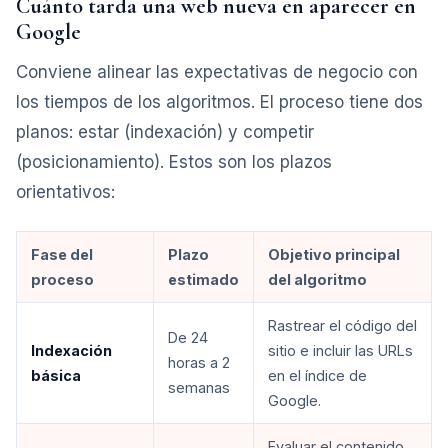
Cuánto tarda una web nueva en aparecer en
Google
Conviene alinear las expectativas de negocio con
los tiempos de los algoritmos. El proceso tiene dos
planos: estar (indexación) y competir
(posicionamiento). Estos son los plazos
orientativos:
Fase del
Plazo
Objetivo principal
proceso
estimado
del algoritmo
Rastrear el código del
De 24
Indexación
sitio e incluir las URLs
horas a 2
básica
en el índice de
semanas
Google.
Evaluar el contenido