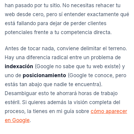
han pasado por tu sitio. No necesitas rehacer tu
web desde cero, pero sí entender exactamente qué
está fallando para dejar de perder clientes
potenciales frente a tu competencia directa.
Antes de tocar nada, conviene delimitar el terreno.
Hay una diferencia radical entre un problema de
indexación
(Google no sabe que tu web existe) y
uno de
posicionamiento
(Google te conoce, pero
estás tan abajo que nadie te encuentra).
Desambiguar esto te ahorrará horas de trabajo
estéril. Si quieres además la visión completa del
proceso, la tienes en mi guía sobre
cómo aparecer
en Google
.