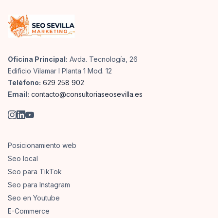
Oficina Principal:
Avda. Tecnología, 26
Edificio Vilamar I Planta 1 Mod. 12
Teléfono:
629 258 902
Email:
contacto@consultoriaseosevilla.es
Posicionamiento web
Seo local
Seo para TikTok
Seo para Instagram
Seo en Youtube
E-Commerce