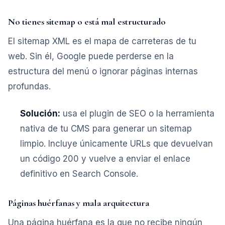
No tienes sitemap o está mal estructurado
El sitemap XML es el mapa de carreteras de tu
web. Sin él, Google puede perderse en la
estructura del menú o ignorar páginas internas
profundas.
Solución:
usa el plugin de SEO o la herramienta
nativa de tu CMS para generar un sitemap
limpio. Incluye únicamente URLs que devuelvan
un código 200 y vuelve a enviar el enlace
definitivo en Search Console.
Páginas huérfanas y mala arquitectura
Una página huérfana es la que no recibe ningún