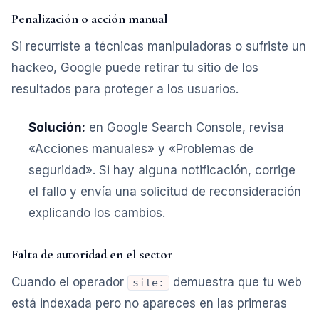
Penalización o acción manual
Si recurriste a técnicas manipuladoras o sufriste un
hackeo, Google puede retirar tu sitio de los
resultados para proteger a los usuarios.
Solución:
en Google Search Console, revisa
«Acciones manuales» y «Problemas de
seguridad». Si hay alguna notificación, corrige
el fallo y envía una solicitud de reconsideración
explicando los cambios.
Falta de autoridad en el sector
Cuando el operador
demuestra que tu web
site:
está indexada pero no apareces en las primeras