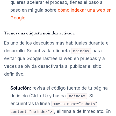
quieres acelerar el proceso, tienes el paso a
paso en mi guía sobre
cómo indexar una web en
Google
.
Tienes una etiqueta noindex activada
Es uno de los descuidos más habituales durante el
desarrollo. Se activa la etiqueta
para
noindex
evitar que Google rastree la web en pruebas y a
veces se olvida desactivarla al publicar el sitio
definitivo.
Solución:
revisa el código fuente de tu página
de inicio (Ctrl + U) y busca
. Si
noindex
encuentras la línea
<meta name="robots"
, elimínala de inmediato. En
content="noindex">