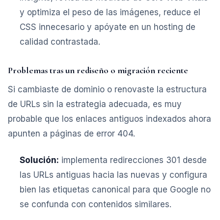
y optimiza el peso de las imágenes, reduce el
CSS innecesario y apóyate en un hosting de
calidad contrastada.
Problemas tras un rediseño o migración reciente
Si cambiaste de dominio o renovaste la estructura
de URLs sin la estrategia adecuada, es muy
probable que los enlaces antiguos indexados ahora
apunten a páginas de error 404.
Solución:
implementa redirecciones 301 desde
las URLs antiguas hacia las nuevas y configura
bien las etiquetas canonical para que Google no
se confunda con contenidos similares.