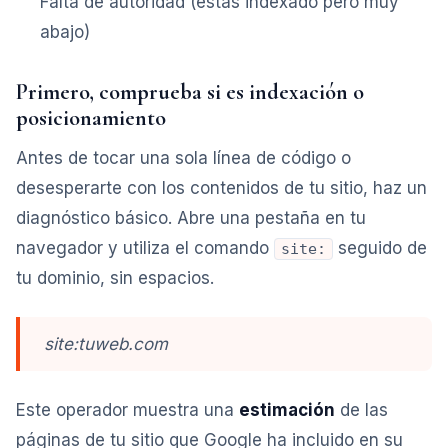
Falta de autoridad (estás indexado pero muy
abajo)
Primero, comprueba si es indexación o
posicionamiento
Antes de tocar una sola línea de código o
desesperarte con los contenidos de tu sitio, haz un
diagnóstico básico. Abre una pestaña en tu
navegador y utiliza el comando
seguido de
site:
tu dominio, sin espacios.
site:tuweb.com
Este operador muestra una
estimación
de las
páginas de tu sitio que Google ha incluido en su