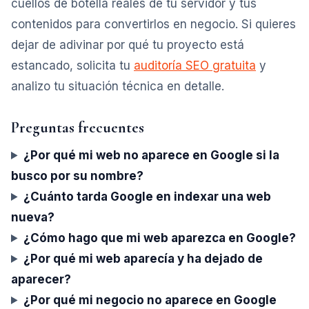
cuellos de botella reales de tu servidor y tus
contenidos para convertirlos en negocio. Si quieres
dejar de adivinar por qué tu proyecto está
estancado, solicita tu
auditoría SEO gratuita
y
analizo tu situación técnica en detalle.
Preguntas frecuentes
¿Por qué mi web no aparece en Google si la
busco por su nombre?
¿Cuánto tarda Google en indexar una web
nueva?
¿Cómo hago que mi web aparezca en Google?
¿Por qué mi web aparecía y ha dejado de
aparecer?
¿Por qué mi negocio no aparece en Google