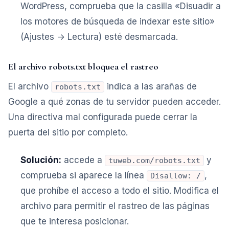
WordPress, comprueba que la casilla «Disuadir a
los motores de búsqueda de indexar este sitio»
(Ajustes → Lectura) esté desmarcada.
El archivo robots.txt bloquea el rastreo
El archivo
indica a las arañas de
robots.txt
Google a qué zonas de tu servidor pueden acceder.
Una directiva mal configurada puede cerrar la
puerta del sitio por completo.
Solución:
accede a
y
tuweb.com/robots.txt
comprueba si aparece la línea
,
Disallow: /
que prohíbe el acceso a todo el sitio. Modifica el
archivo para permitir el rastreo de las páginas
que te interesa posicionar.