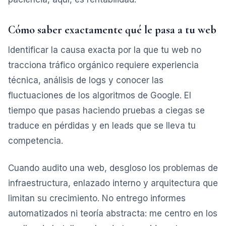
Cómo saber exactamente qué le pasa a tu web
Identificar la causa exacta por la que tu web no
tracciona tráfico orgánico requiere experiencia
técnica, análisis de logs y conocer las
fluctuaciones de los algoritmos de Google. El
tiempo que pasas haciendo pruebas a ciegas se
traduce en pérdidas y en leads que se lleva tu
competencia.
Cuando audito una web, desgloso los problemas de
infraestructura, enlazado interno y arquitectura que
limitan su crecimiento. No entrego informes
automatizados ni teoría abstracta: me centro en los