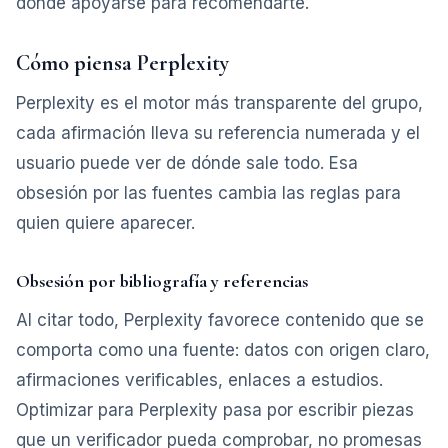
donde apoyarse para recomendarte.
Cómo piensa Perplexity
Perplexity es el motor más transparente del grupo,
cada afirmación lleva su referencia numerada y el
usuario puede ver de dónde sale todo. Esa
obsesión por las fuentes cambia las reglas para
quien quiere aparecer.
Obsesión por bibliografía y referencias
Al citar todo, Perplexity favorece contenido que se
comporta como una fuente: datos con origen claro,
afirmaciones verificables, enlaces a estudios.
Optimizar para Perplexity pasa por escribir piezas
que un verificador pueda comprobar, no promesas