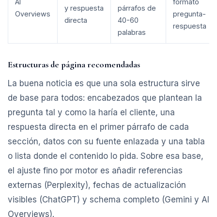
AI
formato
y respuesta
párrafos de
Overviews
pregunta-
directa
40-60
respuesta
palabras
Estructuras de página recomendadas
La buena noticia es que una sola estructura sirve
de base para todos: encabezados que plantean la
pregunta tal y como la haría el cliente, una
respuesta directa en el primer párrafo de cada
sección, datos con su fuente enlazada y una tabla
o lista donde el contenido lo pida. Sobre esa base,
el ajuste fino por motor es añadir referencias
externas (Perplexity), fechas de actualización
visibles (ChatGPT) y schema completo (Gemini y AI
Overviews).