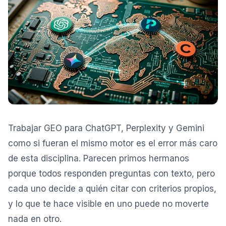
Trabajar GEO para ChatGPT, Perplexity y Gemini
como si fueran el mismo motor es el error más caro
de esta disciplina. Parecen primos hermanos
porque todos responden preguntas con texto, pero
cada uno decide a quién citar con criterios propios,
y lo que te hace visible en uno puede no moverte
nada en otro.