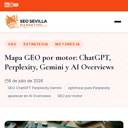
GEO
ESTRATEGIA
MOTORES IA
Mapa GEO por motor: ChatGPT,
Perplexity, Gemini y AI Overviews
8 de julio de 2026
GEO ChatGPT Perplexity Gemini
optimizar para Perplexity
aparecer en AI Overviews
GEO por motor