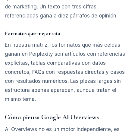
de marketing. Un texto con tres cifras
referenciadas gana a diez párrafos de opinión.
Formatos que mejor cita
En nuestra matriz, los formatos que más celdas
ganan en Perplexity son artículos con referencias
explícitas, tablas comparativas con datos
concretos, FAQs con respuestas directas y casos
con resultados numéricos. Las piezas largas sin
estructura apenas aparecen, aunque traten el
mismo tema.
Cómo piensa Google AI Overviews
AI Overviews no es un motor independiente, es