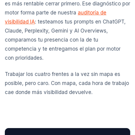
es más rentable cerrar primero. Ese diagnóstico por
motor forma parte de nuestra
auditoría de
visibilidad IA
: testeamos tus prompts en ChatGPT,
Claude, Perplexity, Gemini y AI Overviews,
comparamos tu presencia con la de tu
competencia y te entregamos el plan por motor
con prioridades.
Trabajar los cuatro frentes a la vez sin mapa es
posible, pero caro. Con mapa, cada hora de trabajo
cae donde más visibilidad devuelve.