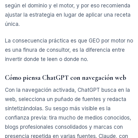
según el dominio y el motor, y por eso recomienda
ajustar la estrategia en lugar de aplicar una receta
única.
La consecuencia práctica es que GEO por motor no
es una finura de consultor, es la diferencia entre
invertir donde te leen o donde no.
Cómo piensa ChatGPT con navegación web
Con la navegación activada, ChatGPT busca en la
web, selecciona un puñado de fuentes y redacta
sintetizándolas. Su sesgo más visible es la
confianza previa: tira mucho de medios conocidos,
blogs profesionales consolidados y marcas con
presencia repetida en varias fuentes. Claude, con