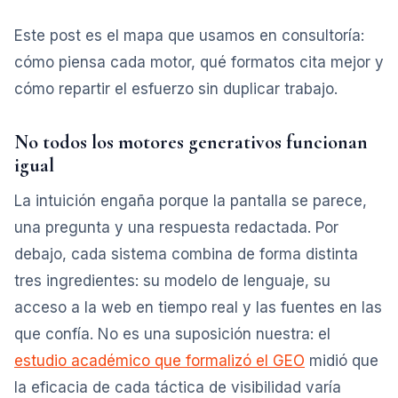
Este post es el mapa que usamos en consultoría:
cómo piensa cada motor, qué formatos cita mejor y
cómo repartir el esfuerzo sin duplicar trabajo.
No todos los motores generativos funcionan
igual
La intuición engaña porque la pantalla se parece,
una pregunta y una respuesta redactada. Por
debajo, cada sistema combina de forma distinta
tres ingredientes: su modelo de lenguaje, su
acceso a la web en tiempo real y las fuentes en las
que confía. No es una suposición nuestra: el
estudio académico que formalizó el GEO
midió que
la eficacia de cada táctica de visibilidad varía