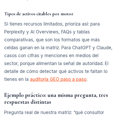
Tipos de activos citables por motor
Si tienes recursos limitados, prioriza así: para
Perplexity y AI Overviews, FAQs y tablas
comparativas, que son los formatos que más
celdas ganan en la matriz. Para ChatGPT y Claude,
casos con cifras y menciones en medios del
sector, porque alimentan la señal de autoridad. El
detalle de cómo detectar qué activos te faltan lo
tienes en la
auditoría GEO paso a paso
.
Ejemplo práctico: una misma pregunta, tres
respuestas distintas
Pregunta real de nuestra matriz: “qué consultor