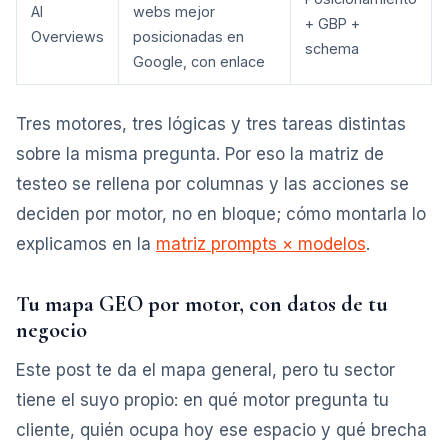
AI
webs mejor
+ GBP +
Overviews
posicionadas en
schema
Google, con enlace
Tres motores, tres lógicas y tres tareas distintas
sobre la misma pregunta. Por eso la matriz de
testeo se rellena por columnas y las acciones se
deciden por motor, no en bloque; cómo montarla lo
explicamos en la
matriz prompts × modelos
.
Tu mapa GEO por motor, con datos de tu
negocio
Este post te da el mapa general, pero tu sector
tiene el suyo propio: en qué motor pregunta tu
cliente, quién ocupa hoy ese espacio y qué brecha