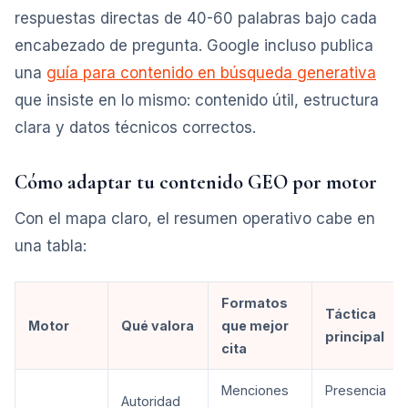
respuestas directas de 40-60 palabras bajo cada
encabezado de pregunta. Google incluso publica
una
guía para contenido en búsqueda generativa
que insiste en lo mismo: contenido útil, estructura
clara y datos técnicos correctos.
Cómo adaptar tu contenido GEO por motor
Con el mapa claro, el resumen operativo cabe en
una tabla:
Formatos
Táctica
Motor
Qué valora
que mejor
principal
cita
Menciones
Presencia
Autoridad