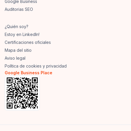
Google Business
Auditorias SEO
¿Quién soy?
Estoy en LinkedIn!
Certificaciones oficiales
Mapa del sitio
Aviso legal
Política de cookies y privacidad
Google Business Place