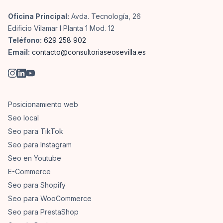
Oficina Principal:
Avda. Tecnología, 26
Edificio Vilamar I Planta 1 Mod. 12
Teléfono:
629 258 902
Email:
contacto@consultoriaseosevilla.es
Posicionamiento web
Seo local
Seo para TikTok
Seo para Instagram
Seo en Youtube
E-Commerce
Seo para Shopify
Seo para WooCommerce
Seo para PrestaShop