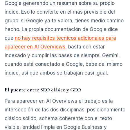
Google generando un resumen sobre su propio
índice. Eso lo convierte en el más previsible del
grupo: si Google ya te valora, tienes medio camino
hecho. La propia documentación de Google dice
que
no hay requisitos técnicos adicionales para
aparecer en AI Overviews
, basta con estar
indexado y cumplir las bases de siempre. Gemini,
cuando está conectado a Google, bebe del mismo
índice, así que ambos se trabajan casi igual.
El puente entre SEO clásico y GEO
Para aparecer en AI Overviews el trabajo es la
intersección de las dos disciplinas: posicionamiento
clásico sólido, schema coherente con el texto
visible, entidad limpia en Google Business y