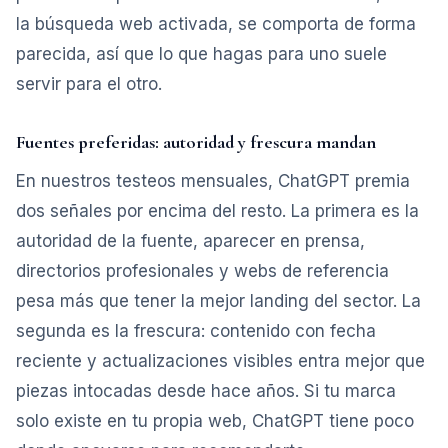
la búsqueda web activada, se comporta de forma
parecida, así que lo que hagas para uno suele
servir para el otro.
Fuentes preferidas: autoridad y frescura mandan
En nuestros testeos mensuales, ChatGPT premia
dos señales por encima del resto. La primera es la
autoridad de la fuente, aparecer en prensa,
directorios profesionales y webs de referencia
pesa más que tener la mejor landing del sector. La
segunda es la frescura: contenido con fecha
reciente y actualizaciones visibles entra mejor que
piezas intocadas desde hace años. Si tu marca
solo existe en tu propia web, ChatGPT tiene poco