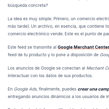
búsqueda concreta?
La idea es muy simple. Primero, un comercio electr
más tarde). Un archivo, en esencia, que contiene to
comercio electrónico vende. Este es el punto de par
Este feed se transmite al
Google Merchant Cente
feed de tu producto y lo pone a disposición de
Goog
Los anuncios de Google se conectan al
Mechant Ce
interactuar con los datos de sus productos.
En
Google Ads
, finalmente, puedes
crear una cam
entregando anuncios dinámicos a los usuarios de in