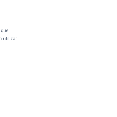
 que
utilizar