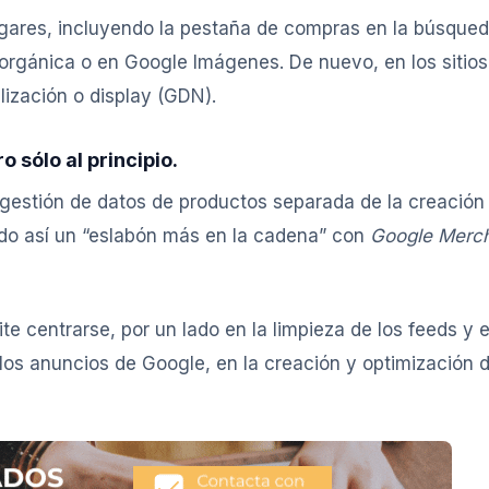
lugares, incluyendo la pestaña de compras en la búsque
orgánica o en Google Imágenes. De nuevo, en los sitios
ización o display (GDN).
 sólo al principio.
gestión de datos de productos separada de la creación
ndo así un “eslabón más en la cadena” con
Google Merc
e centrarse, por un lado en la limpieza de los feeds y 
 los anuncios de Google, en la creación y optimización d