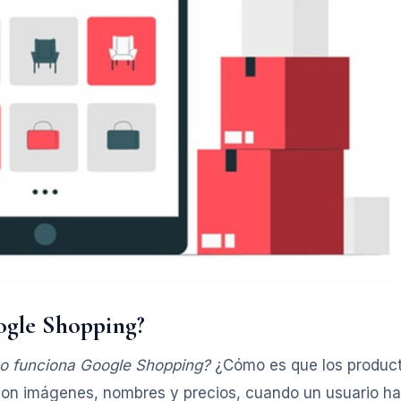
gle Shopping?
o funciona Google Shopping?
¿Cómo es que los produc
con imágenes, nombres y precios, cuando un usuario h