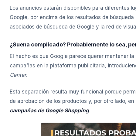
Los anuncios estarán disponibles para diferentes 
Google, por encima de los resultados de búsqueda 
asociados de búsqueda de Google y la red de visual
¿Suena complicado? Probablemente lo sea, pero
El hecho es que Google parece querer mantener la 
campañas en la plataforma publicitaria, introducie
Center
.
Esta separación resulta muy funcional porque permit
de aprobación de los productos y, por otro lado, en
campañas de Google Shopping
.