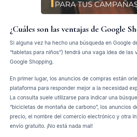
¿Cuáles son las ventajas de Google S
Si alguna vez ha hecho una búsqueda en Google de
“tabletas para niños”) tendrá una vaga idea de las
Google Shopping.
En primer lugar, los anuncios de compras están ori
plataforma para responder mejor a la necesidad exp
La consulta suele utilizarse para indicar una búsq
“bicicletas de montaña de carbono”, los anuncios d
precio, el nombre del comercio electrónico y otra i
envío gratuito. ¡No está nada mal!