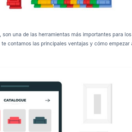
, son una de las herramientas más importantes para los
 te contamos las principales ventajas y cómo empezar a 