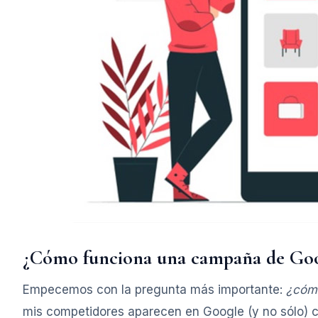
¿Cómo funciona una campaña de Goo
Empecemos con la pregunta más importante:
¿cóm
mis competidores aparecen en Google (y no sólo) 