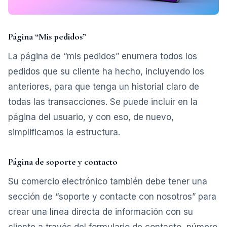
Página “Mis pedidos”
La página de “mis pedidos” enumera todos los
pedidos que su cliente ha hecho, incluyendo los
anteriores, para que tenga un historial claro de
todas las transacciones. Se puede incluir en la
página del usuario, y con eso, de nuevo,
simplificamos la estructura.
Página de soporte y contacto
Su comercio electrónico también debe tener una
sección de “soporte y contacte con nosotros” para
crear una línea directa de información con su