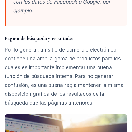
con los datos de Facebook o Google, por
ejemplo.
Página de búsqueda y resultados
Por lo general, un sitio de comercio electrónico
contiene una amplia gama de productos para los
cuales es importante implementar una buena
función de búsqueda interna. Para no generar
confusión, es una buena regla mantener la misma
disposición gráfica de los resultados de la
búsqueda que las páginas anteriores.