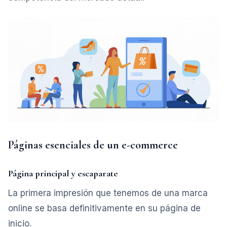
Páginas esenciales de un e-commerce
Página principal y escaparate
La primera impresión que tenemos de una marca
online se basa definitivamente en su página de
inicio.