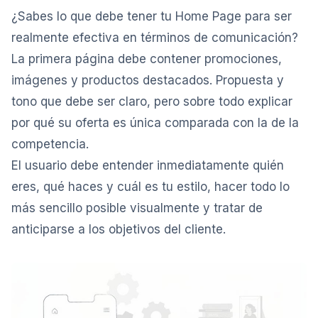
¿Sabes lo que debe tener tu Home Page para ser
realmente efectiva en términos de comunicación?
La primera página debe contener promociones,
imágenes y productos destacados. Propuesta y
tono que debe ser claro, pero sobre todo explicar
por qué su oferta es única comparada con la de la
competencia.
El usuario debe entender inmediatamente quién
eres, qué haces y cuál es tu estilo, hacer todo lo
más sencillo posible visualmente y tratar de
anticiparse a los objetivos del cliente.