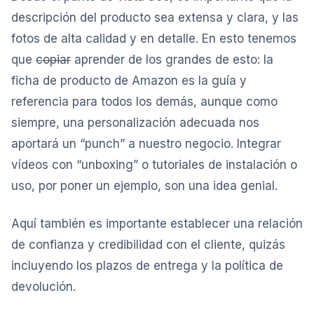
descripción del producto sea extensa y clara, y las
fotos de alta calidad y en detalle. En esto tenemos
que
copiar
aprender de los grandes de esto: la
ficha de producto de Amazon es la guía y
referencia para todos los demás, aunque como
siempre, una personalización adecuada nos
aportará un “punch” a nuestro negocio. Integrar
vídeos con “unboxing” o tutoriales de instalación o
uso, por poner un ejemplo, son una idea genial.
Aquí también es importante establecer una relación
de confianza y credibilidad con el cliente, quizás
incluyendo los plazos de entrega y la política de
devolución.