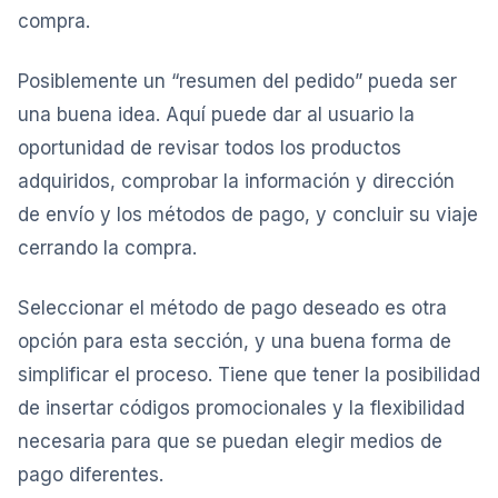
compra.
Posiblemente un “resumen del pedido” pueda ser
una buena idea. Aquí puede dar al usuario la
oportunidad de revisar todos los productos
adquiridos, comprobar la información y dirección
de envío y los métodos de pago, y concluir su viaje
cerrando la compra.
Seleccionar el método de pago deseado es otra
opción para esta sección, y una buena forma de
simplificar el proceso. Tiene que tener la posibilidad
de insertar códigos promocionales y la flexibilidad
necesaria para que se puedan elegir medios de
pago diferentes.