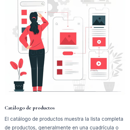
Catálogo de productos
El catálogo de productos muestra la lista completa
de productos, generalmente en una cuadrícula o