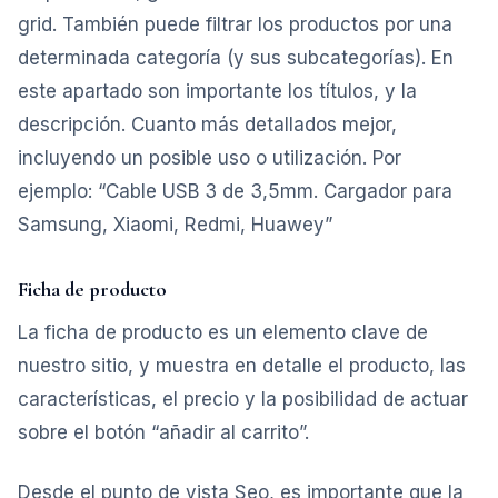
grid. También puede filtrar los productos por una
determinada categoría (y sus subcategorías). En
este apartado son importante los títulos, y la
descripción. Cuanto más detallados mejor,
incluyendo un posible uso o utilización. Por
ejemplo: “Cable USB 3 de 3,5mm. Cargador para
Samsung, Xiaomi, Redmi, Huawey”
Ficha de producto
La ficha de producto es un elemento clave de
nuestro sitio, y muestra en detalle el producto, las
características, el precio y la posibilidad de actuar
sobre el botón “añadir al carrito”.
Desde el punto de vista Seo, es importante que la