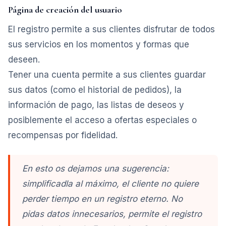
Página de creación del usuario
El registro permite a sus clientes disfrutar de todos
sus servicios en los momentos y formas que
deseen.
Tener una cuenta permite a sus clientes guardar
sus datos (como el historial de pedidos), la
información de pago, las listas de deseos y
posiblemente el acceso a ofertas especiales o
recompensas por fidelidad.
En esto os dejamos una sugerencia:
simplificadla al máximo, el cliente no quiere
perder tiempo en un registro eterno. No
pidas datos innecesarios, permite el registro