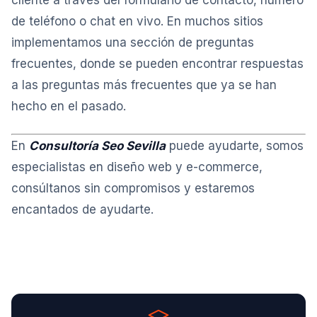
cliente a través del formulario de contacto, número
de teléfono o chat en vivo. En muchos sitios
implementamos una sección de preguntas
frecuentes, donde se pueden encontrar respuestas
a las preguntas más frecuentes que ya se han
hecho en el pasado.
En
Consultoría Seo Sevilla
puede ayudarte, somos
especialistas en diseño web y e-commerce,
consúltanos sin compromisos y estaremos
encantados de ayudarte.