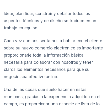
Idear, planificar, construir y detallar todos los
aspectos técnicos y de diseño se traduce en un
trabajo en equipo.
Cada vez que nos sentamos a hablar con el cliente
sobre su nuevo comercio electrónico es importante
proporcionarle toda la información básica
necesaria para colaborar con nosotros y tener
claros los elementos necesarios para que su
negocio sea efectivo online.
Una de las cosas que suelo hacer en estas
reuniones, gracias a la experiencia adquirida en el
campo, es proporcionar una especie de lista de lo