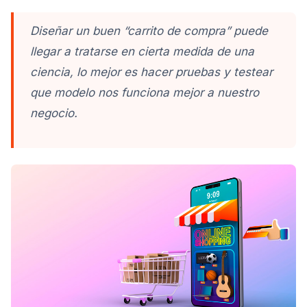
Diseñar un buen “carrito de compra” puede
llegar a tratarse en cierta medida de una
ciencia, lo mejor es hacer pruebas y testear
que modelo nos funciona mejor a nuestro
negocio.