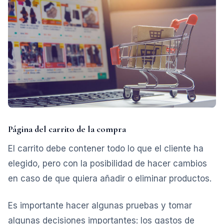
Página del carrito de la compra
El carrito debe contener todo lo que el cliente ha
elegido, pero con la posibilidad de hacer cambios
en caso de que quiera añadir o eliminar productos.
Es importante hacer algunas pruebas y tomar
algunas decisiones importantes: los gastos de