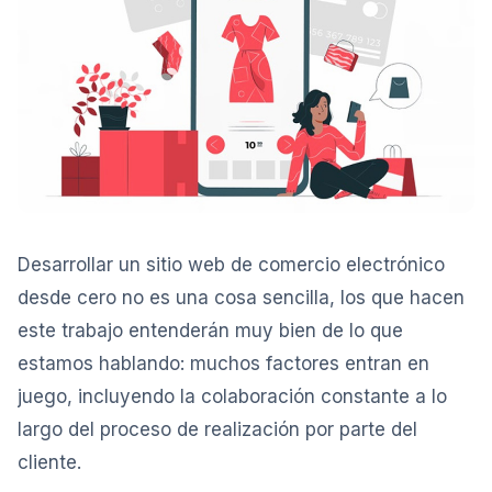
Desarrollar un sitio web de comercio electrónico
desde cero no es una cosa sencilla, los que hacen
este trabajo entenderán muy bien de lo que
estamos hablando: muchos factores entran en
juego, incluyendo la colaboración constante a lo
largo del proceso de realización por parte del
cliente.