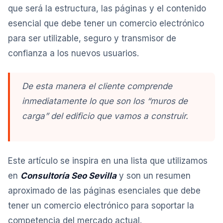
que será la estructura, las páginas y el contenido
esencial que debe tener un comercio electrónico
para ser utilizable, seguro y transmisor de
confianza a los nuevos usuarios.
De esta manera el cliente comprende
inmediatamente lo que son los “muros de
carga” del edificio que vamos a construir.
Este artículo se inspira en una lista que utilizamos
en
Consultoría Seo Sevilla
y son un resumen
aproximado de las páginas esenciales que debe
tener un comercio electrónico para soportar la
competencia del mercado actual.