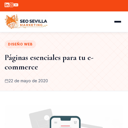
DISEÑO WEB
Páginas esenciales para tu e-
commerce
22 de mayo de 2020