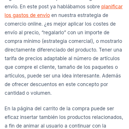
envío. En este post ya hablábamos sobre
planificar
los gastos de envío
en nuestra estrategia de
comercio online. ¿es mejor aplicar los costes de
envío al precio, “regalarlo” con un importe de
compra mínimo (estrategia comercial), o mostrarlo
directamente diferenciado del producto. Tener una
tarifa de precios adaptable al número de artículos
que compre el cliente, tamaño de los paquetes o
artículos, puede ser una idea interesante. Además
de ofrecer descuentos en este concepto por
cantidad o volumen.
En la página del carrito de la compra puede ser
eficaz insertar también los productos relacionados,
a fin de animar al usuario a continuar con la